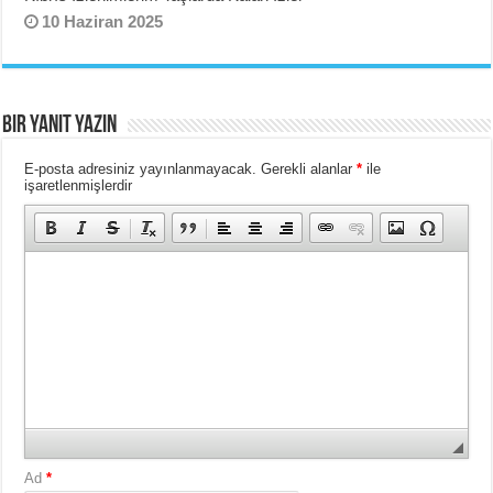
10 Haziran 2025
Bir yanıt yazın
E-posta adresiniz yayınlanmayacak.
Gerekli alanlar
*
ile
işaretlenmişlerdir
Ad
*