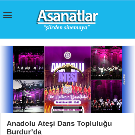
Anadolu Ateşi Dans Topluluğu
Burdur’da