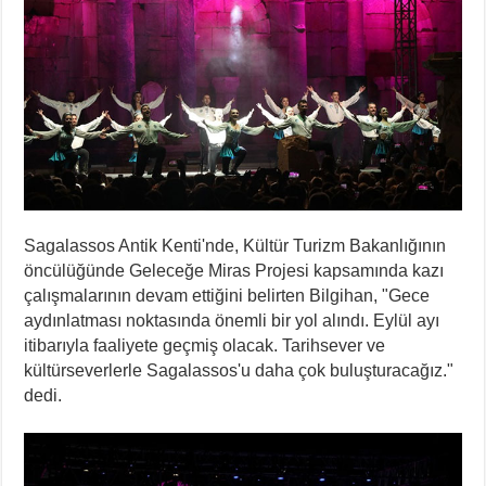
Sagalassos Antik Kenti'nde, Kültür Turizm Bakanlığının
öncülüğünde Geleceğe Miras Projesi kapsamında kazı
çalışmalarının devam ettiğini belirten Bilgihan, "Gece
aydınlatması noktasında önemli bir yol alındı. Eylül ayı
itibarıyla faaliyete geçmiş olacak. Tarihsever ve
kültürseverlerle Sagalassos'u daha çok buluşturacağız."
dedi.