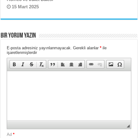
15 Mart 2025
BIR YORUM YAZIN
E-posta adresiniz yayınlanmayacak.
Gerekli alanlar
*
ile
işaretlenmişlerdir
Ad
*