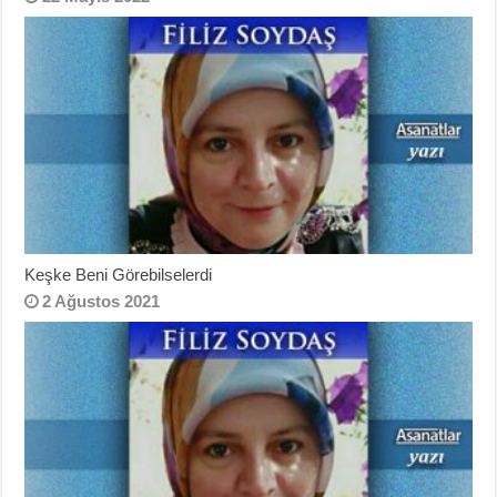
Keşke Beni Görebilselerdi
2 Ağustos 2021