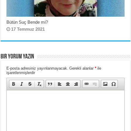
Bütün Suç Bende mi?
17 Temmuz 2021
BIR YORUM YAZIN
E-posta adresiniz yayınlanmayacak.
Gerekli alanlar
*
ile
işaretlenmişlerdir