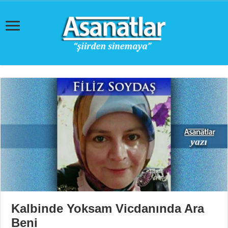
Kalbinde Yoksam Vicdanında Ara
Beni