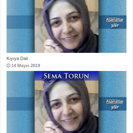
Kıyıya Dair
14 Mayıs 2019