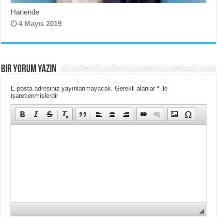
Hanende
4 Mayıs 2019
BIR YORUM YAZIN
E-posta adresiniz yayınlanmayacak.
Gerekli alanlar
*
ile
işaretlenmişlerdir