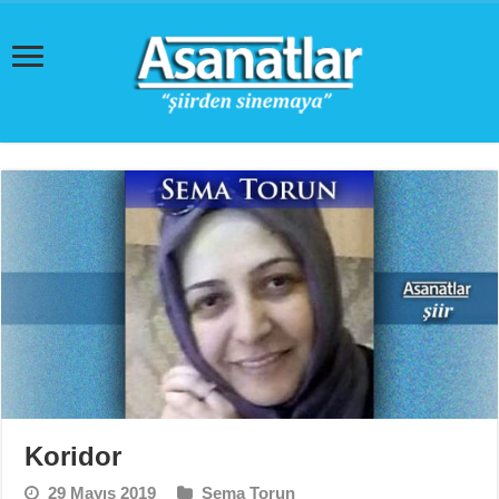
Koridor
29 Mayıs 2019
Sema Torun