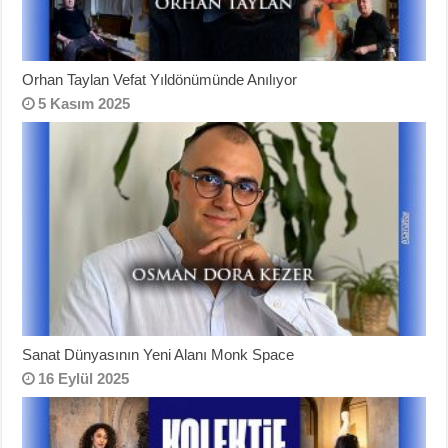
Orhan Taylan Vefat Yıldönümünde Anılıyor
5 Kasım 2025
Sanat Dünyasının Yeni Alanı Monk Space
16 Eylül 2025