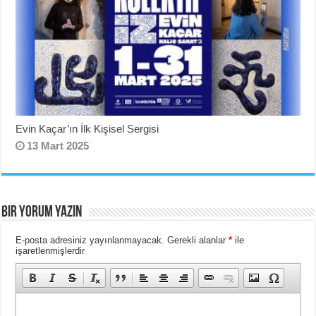
Evin Kaçar’ın İlk Kişisel Sergisi
13 Mart 2025
BIR YORUM YAZIN
E-posta adresiniz yayınlanmayacak.
Gerekli alanlar
*
ile
işaretlenmişlerdir