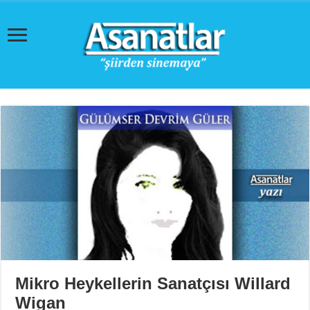
Mikro Heykellerin Sanatçısı Willard
Wigan