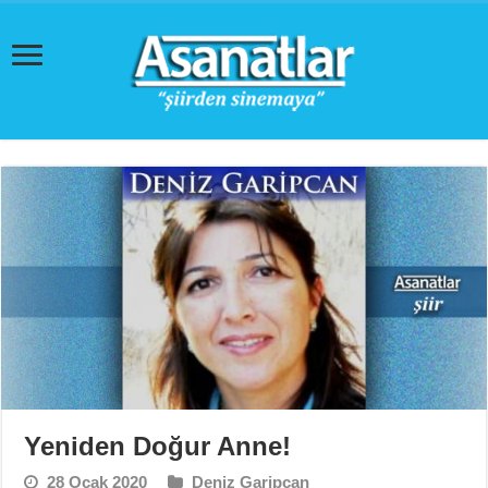
Yeniden Doğur Anne!
28 Ocak 2020
Deniz Garipcan