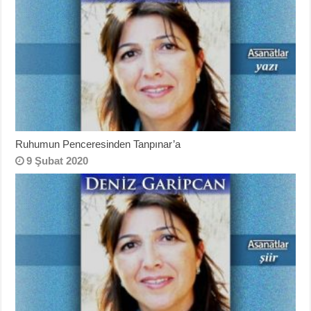
Ruhumun Penceresinden Tanpınar’a
9 Şubat 2020