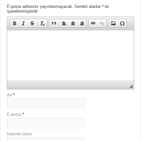
E-posta adresiniz yayınlanmayacak.
Gerekli alanlar
*
ile
işaretlenmişlerdir
Ad
*
E-posta
*
İnternet sitesi