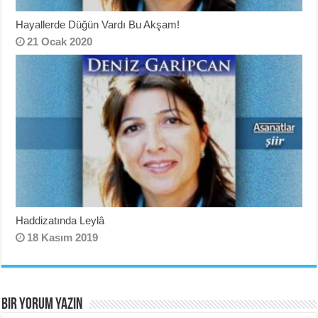
Hayallerde Düğün Vardı Bu Akşam!
21 Ocak 2020
Haddizatında Leylâ
18 Kasım 2019
BIR YORUM YAZIN