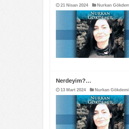
21 Nisan 2024
Nurkan Gökdem
Nerdeyim?…
13 Mart 2024
Nurkan Gökdemi