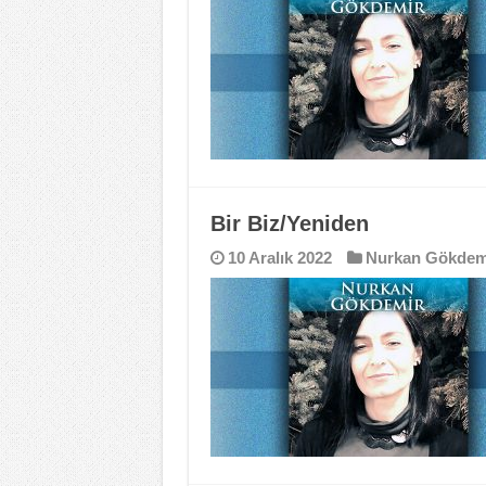
Bir Biz/Yeniden
10 Aralık 2022
Nurkan Gökdem