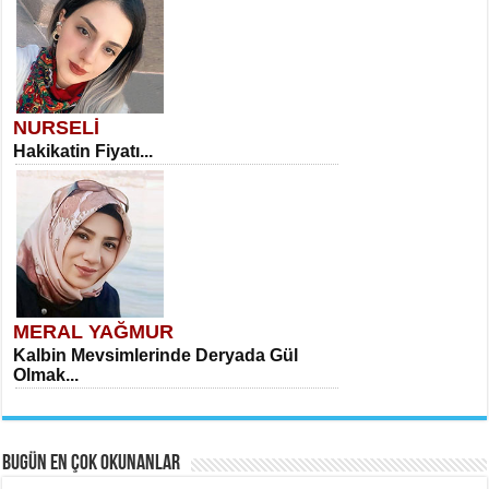
NURSELİ
Hakikatin Fiyatı...
MERAL YAĞMUR
Kalbin Mevsimlerinde Deryada Gül
Olmak...
BUGÜN EN ÇOK OKUNANLAR