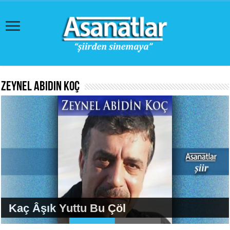
Zeynel Abidin Koç