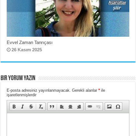
Evvel Zaman Tanrıçası
26 Kasım 2025
BIR YORUM YAZIN
E-posta adresiniz yayınlanmayacak.
Gerekli alanlar
*
ile
işaretlenmişlerdir