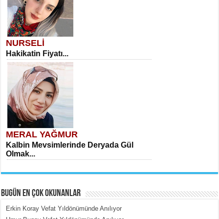
NURSELİ
Hakikatin Fiyatı...
MERAL YAĞMUR
Kalbin Mevsimlerinde Deryada Gül
Olmak...
BUGÜN EN ÇOK OKUNANLAR
Erkin Koray Vefat Yıldönümünde Anılıyor