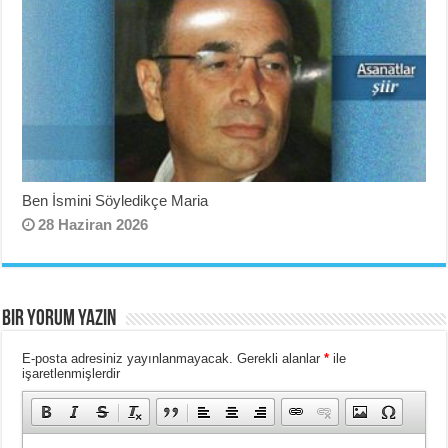
Ben İsmini Söyledikçe Maria
28 Haziran 2026
BIR YORUM YAZIN
E-posta adresiniz yayınlanmayacak.
Gerekli alanlar
*
ile
işaretlenmişlerdir