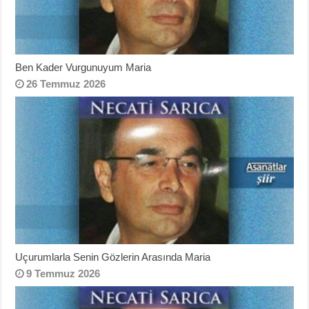
Ben Kader Vurgunuyum Maria
26 Temmuz 2026
Uçurumlarla Senin Gözlerin Arasında Maria
9 Temmuz 2026