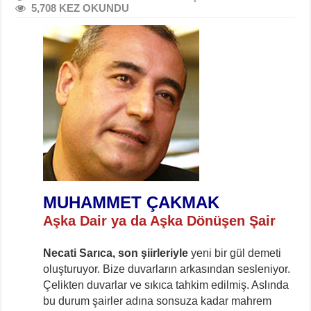
5,708 KEZ OKUNDU
MUHAMMET ÇAKMAK
Aşka Dair ya da Aşka Dönüşen Şair
Necati Sarıca, son şiirleriyle
yeni bir gül demeti
oluşturuyor. Bize duvarların arkasından sesleniyor.
Çelikten duvarlar ve sıkıca tahkim edilmiş. Aslında
bu durum şairler adına sonsuza kadar mahrem