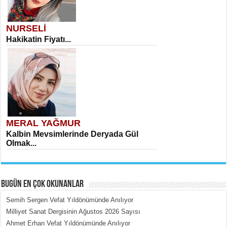
NURSELİ
Hakikatin Fiyatı...
MERAL YAĞMUR
Kalbin Mevsimlerinde Deryada Gül
Olmak...
BUGÜN EN ÇOK OKUNANLAR
Semih Sergen Vefat Yıldönümünde Anılıyor
Milliyet Sanat Dergisinin Ağustos 2026 Sayısı
Ahmet Erhan Vefat Yıldönümünde Anılıyor