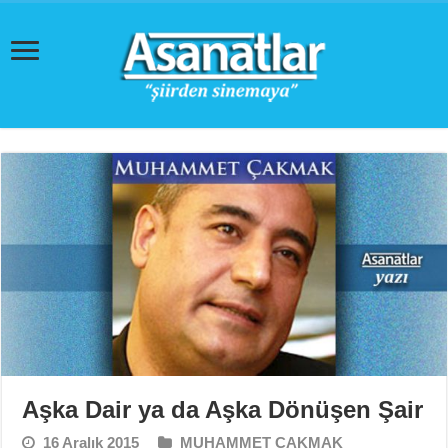
Aşka Dair ya da Aşka Dönüşen Şair
16 Aralık 2015
MUHAMMET ÇAKMAK