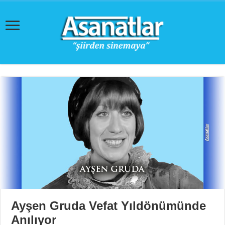
Ayşen Gruda Vefat Yıldönümünde
Anılıyor