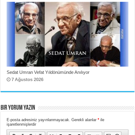
Sedat Umran Vefat Yıldönümünde Anılıyor
7 Ağustos 2026
BIR YORUM YAZIN
E-posta adresiniz yayınlanmayacak.
Gerekli alanlar
*
ile
işaretlenmişlerdir