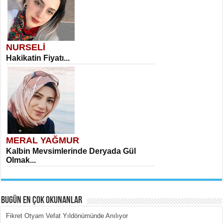
NURSELİ
Hakikatin Fiyatı...
MERAL YAĞMUR
Kalbin Mevsimlerinde Deryada Gül
Olmak...
BUGÜN EN ÇOK OKUNANLAR
Fikret Otyam Vefat Yıldönümünde Anılıyor