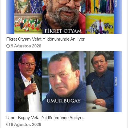
Fikret Otyam Vefat Yıldönümünde Anılıyor
9 Ağustos 2026
Umur Bugay Vefat Yıldönümünde Anılıyor
8 Ağustos 2026