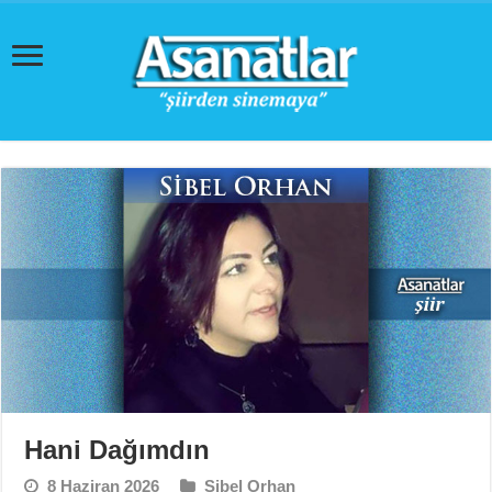
Hani Dağımdın
8 Haziran 2026
Sibel Orhan