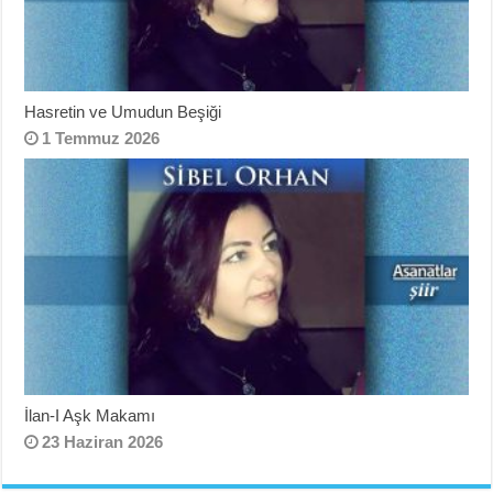
Hasretin ve Umudun Beşiği
1 Temmuz 2026
İlan-I Aşk Makamı
23 Haziran 2026