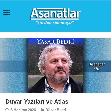
Duvar Yazıları ve Atlas
3 Haziran 2026
Yaşar Bedri