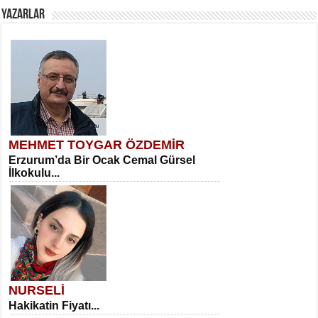
YAZARLAR
MEHMET TOYGAR ÖZDEMİR
Erzurum’da Bir Ocak Cemal Gürsel
İlkokulu...
NURSELİ
Hakikatin Fiyatı...