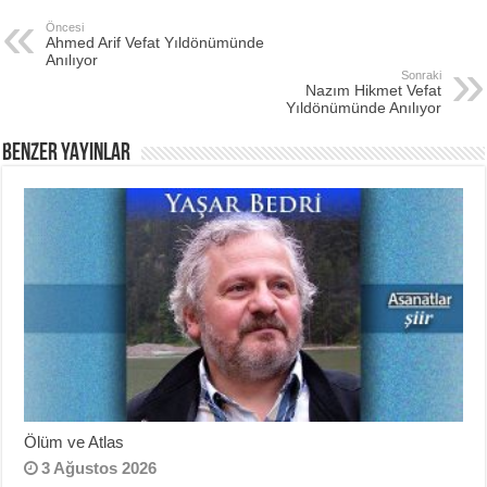
Öncesi
Ahmed Arif Vefat Yıldönümünde
Anılıyor
Sonraki
Nazım Hikmet Vefat
Yıldönümünde Anılıyor
BENZER YAYINLAR
Ölüm ve Atlas
3 Ağustos 2026