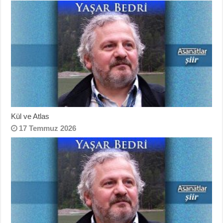
Kül ve Atlas
17 Temmuz 2026