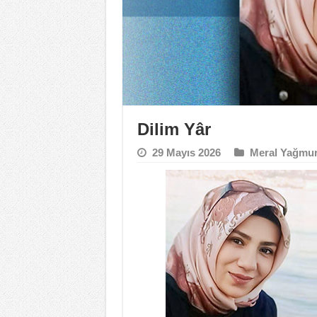
Dilim Yâr
29 Mayıs 2026
Meral Yağmu