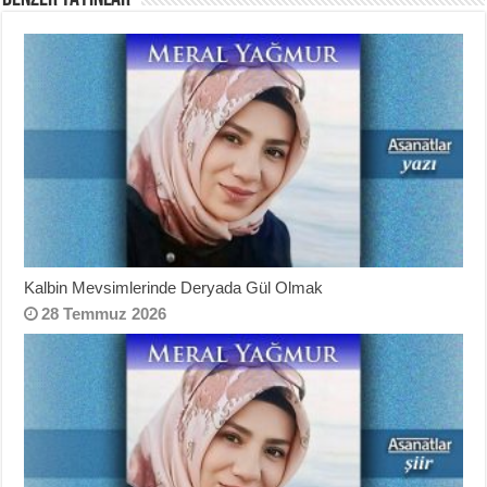
Kalbin Mevsimlerinde Deryada Gül Olmak
28 Temmuz 2026