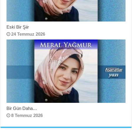
Eski Bir Şiir
24 Temmuz 2026
Bir Gün Daha…
8 Temmuz 2026