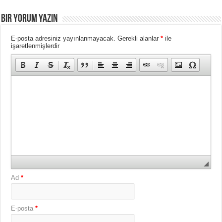
BIR YORUM YAZIN
E-posta adresiniz yayınlanmayacak.
Gerekli alanlar
*
ile
işaretlenmişlerdir
Ad
*
E-posta
*