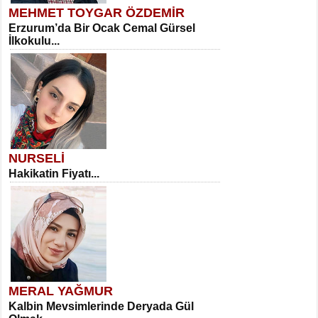
MEHMET TOYGAR ÖZDEMİR
Erzurum’da Bir Ocak Cemal Gürsel
İlkokulu...
NURSELİ
Hakikatin Fiyatı...
MERAL YAĞMUR
Kalbin Mevsimlerinde Deryada Gül