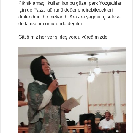
Piknik amaçlı kullanılan bu güzel park Yozgatlılar
için de Pazar gününü değerlendirebilecekleri
dinlendirici bir mekândı. Ara ara yağmur çiselese
de kimsenin umurunda değildi.
Gittiğimiz her yer şiirleşiyordu yüreğimizde.