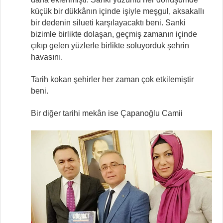
küçük bir dükkânın içinde işiyle meşgul, aksakallı
bir dedenin silueti karşılayacaktı beni. Sanki
bizimle birlikte dolaşan, geçmiş zamanın içinde
çıkıp gelen yüzlerle birlikte soluyorduk şehrin
havasını.
Tarih kokan şehirler her zaman çok etkilemiştir
beni.
Bir diğer tarihi mekân ise Çapanoğlu Camii