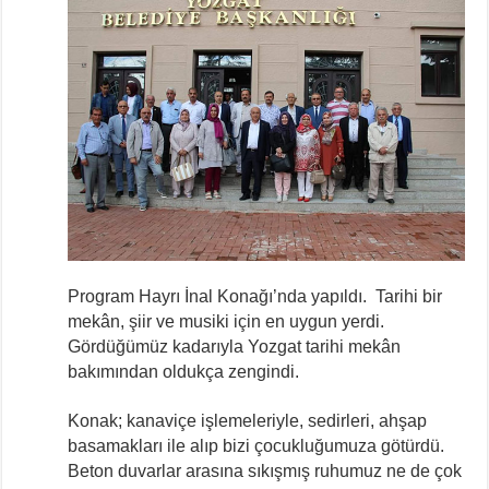
Program Hayrı İnal Konağı’nda yapıldı. Tarihi bir
mekân, şiir ve musiki için en uygun yerdi.
Gördüğümüz kadarıyla Yozgat tarihi mekân
bakımından oldukça zengindi.
Konak; kanaviçe işlemeleriyle, sedirleri, ahşap
basamakları ile alıp bizi çocukluğumuza götürdü.
Beton duvarlar arasına sıkışmış ruhumuz ne de çok