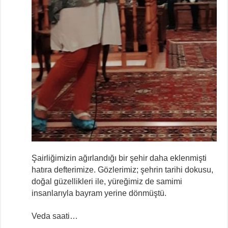
Şairliğimizin ağırlandığı bir şehir daha eklenmişti
hatıra defterimize. Gözlerimiz; şehrin tarihi dokusu,
doğal güzellikleri ile, yüreğimiz de samimi
insanlarıyla bayram yerine dönmüştü.
Veda saati…