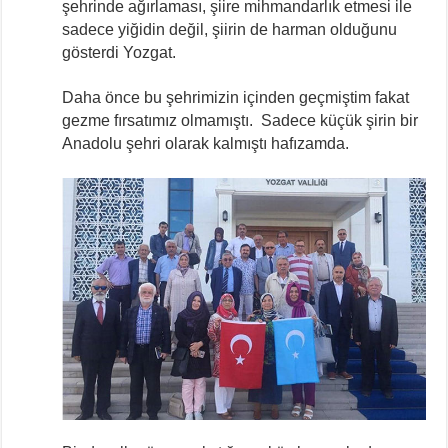
şehrinde ağırlaması, şiire mihmandarlık etmesi ile
sadece yiğidin değil, şiirin de harman olduğunu
gösterdi Yozgat.
Daha önce bu şehrimizin içinden geçmiştim fakat
gezme fırsatımız olmamıştı. Sadece küçük şirin bir
Anadolu şehri olarak kalmıştı hafızamda.