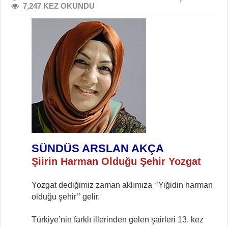
7,247 KEZ OKUNDU
SÜNDÜS ARSLAN AKÇA
Şiirin Harman Olduğu Şehir Yozgat
Yozgat dediğimiz zaman aklımıza ‘’Yiğidin harman
olduğu şehir’’ gelir.
Türkiye’nin farklı illerinden gelen şairleri 13. kez