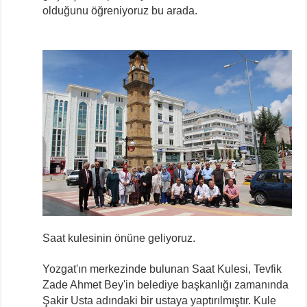
olduğunu öğreniyoruz bu arada.
Saat kulesinin önüne geliyoruz.
Yozgat'ın merkezinde bulunan Saat Kulesi, Tevfik
Zade Ahmet Bey'in belediye başkanlığı zamanında
Şakir Usta adındaki bir ustaya yaptırılmıştır. Kule