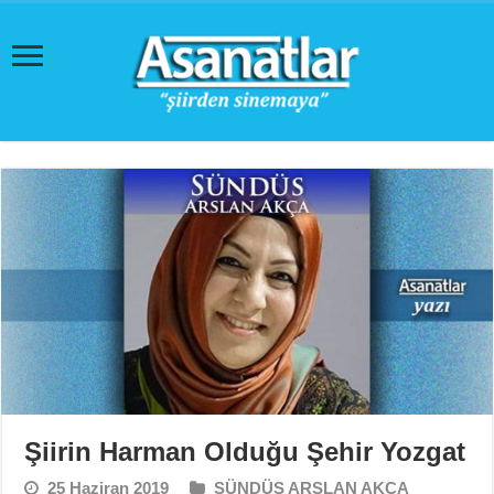
Şiirin Harman Olduğu Şehir Yozgat
25 Haziran 2019
SÜNDÜS ARSLAN AKÇA