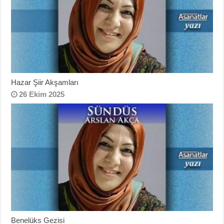
Hazar Şiir Akşamları
26 Ekim 2025
Benelüks Gezisi