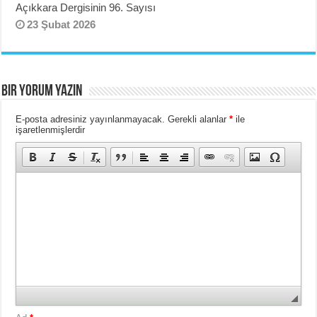
Açıkkara Dergisinin 96. Sayısı
23 Şubat 2026
BIR YORUM YAZIN
E-posta adresiniz yayınlanmayacak.
Gerekli alanlar
*
ile
işaretlenmişlerdir