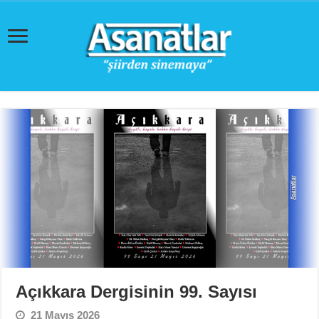
Açıkkara Dergisinin 99. Sayısı
21 Mayıs 2026