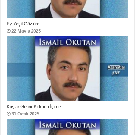
Ey Yeşil Gözlüm
22 Mayıs 2025
Kuşlar Getirir Kokunu İçime
31 Ocak 2025