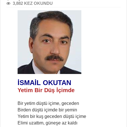
3,882 KEZ OKUNDU
İSMAİL OKUTAN
Yetim Bir Düş İçimde
Bir yetim düştü içime, geceden
Birden düştü içimde bir yemin
Yetim bir kuş geceden düştü içime
Elimi uzattım, güneşe az kaldı