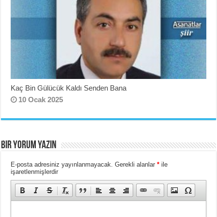
Kaç Bin Gülücük Kaldı Senden Bana
10 Ocak 2025
BIR YORUM YAZIN
E-posta adresiniz yayınlanmayacak.
Gerekli alanlar
*
ile
işaretlenmişlerdir