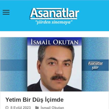
Yetim Bir Düş İçimde
8 Eylül 2023
İsmail Okutan