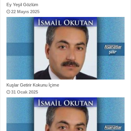
Ey Yeşil Gözlüm
22 Mayıs 2025
Kuşlar Getirir Kokunu İçime
31 Ocak 2025