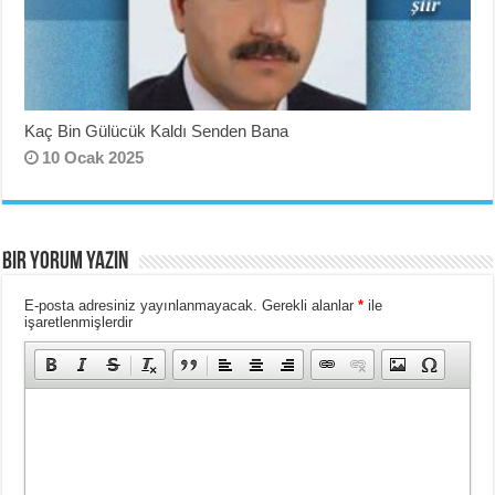
Kaç Bin Gülücük Kaldı Senden Bana
10 Ocak 2025
BIR YORUM YAZIN
E-posta adresiniz yayınlanmayacak.
Gerekli alanlar
*
ile
işaretlenmişlerdir