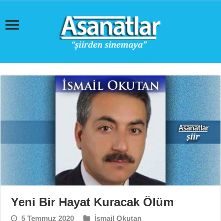
Yeni Bir Hayat Kuracak Ölüm
5 Temmuz 2020
İsmail Okutan