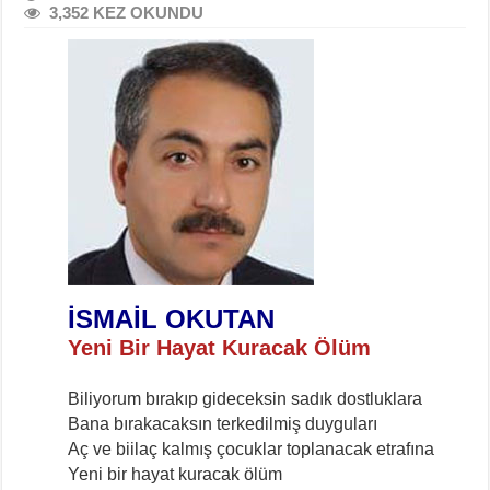
3,352 KEZ OKUNDU
İSMAİL OKUTAN
Yeni Bir Hayat Kuracak Ölüm
Biliyorum bırakıp gideceksin sadık dostluklara
Bana bırakacaksın terkedilmiş duyguları
Aç ve biilaç kalmış çocuklar toplanacak etrafına
Yeni bir hayat kuracak ölüm