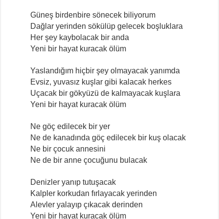
Güneş birdenbire sönecek biliyorum
Dağlar yerinden sökülüp gelecek boşluklara
Her şey kaybolacak bir anda
Yeni bir hayat kuracak ölüm
Yaslandığım hiçbir şey olmayacak yanımda
Evsiz, yuvasız kuşlar gibi kalacak herkes
Uçacak bir gökyüzü de kalmayacak kuşlara
Yeni bir hayat kuracak ölüm
Ne göç edilecek bir yer
Ne de kanadında göç edilecek bir kuş olacak
Ne bir çocuk annesini
Ne de bir anne çocuğunu bulacak
Denizler yanıp tutuşacak
Kalpler korkudan fırlayacak yerinden
Alevler yalayıp çıkacak derinden
Yeni bir hayat kuracak ölüm