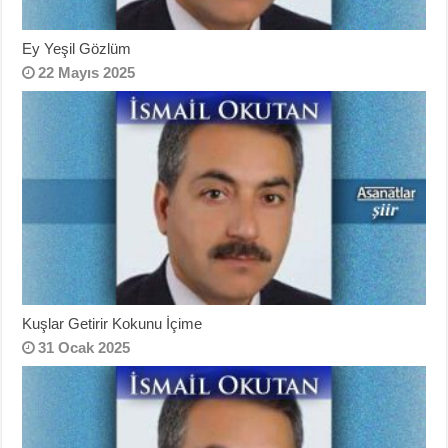
Ey Yeşil Gözlüm
22 Mayıs 2025
Kuşlar Getirir Kokunu İçime
31 Ocak 2025