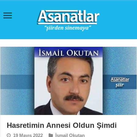
Hasretimin Annesi Oldun Şimdi
19 Mayıs 2022
İsmail Okutan