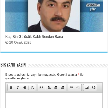
Kaç Bin Gülücük Kaldı Senden Bana
10 Ocak 2025
Bir yanıt yazın
E-posta adresiniz yayınlanmayacak.
Gerekli alanlar
*
ile
işaretlenmişlerdir