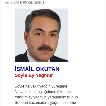
4,492 KEZ OKUNDU
İSMAİL OKUTAN
Söyle Ey Yağmur
Söyle ne vakit yağdın yüreğime
Ne vakit hüzün yağdırdın üzerime
Yandım ey yağmur, yaralandım bugün
Senden kaçamadım, yağdın üzerime