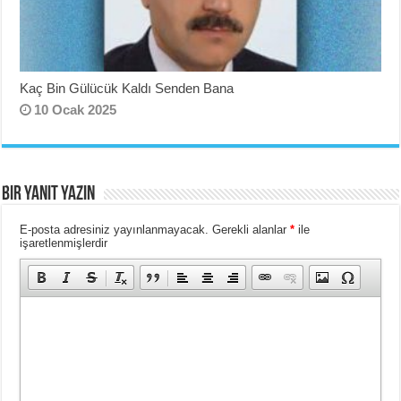
Kaç Bin Gülücük Kaldı Senden Bana
10 Ocak 2025
Bir yanıt yazın
E-posta adresiniz yayınlanmayacak.
Gerekli alanlar
*
ile
işaretlenmişlerdir