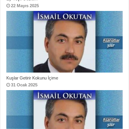
22 Mayıs 2025
Kuşlar Getirir Kokunu İçime
31 Ocak 2025