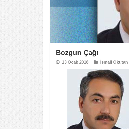
Bozgun Çağı
13 Ocak 2018
İsmail Okutan