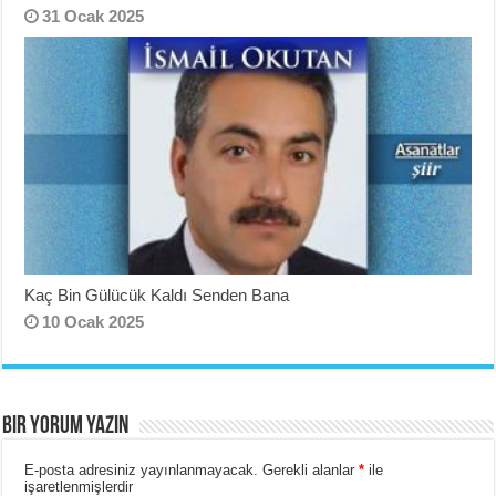
31 Ocak 2025
Kaç Bin Gülücük Kaldı Senden Bana
10 Ocak 2025
BIR YORUM YAZIN
E-posta adresiniz yayınlanmayacak.
Gerekli alanlar
*
ile
işaretlenmişlerdir