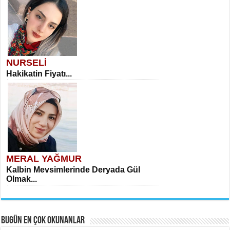
NURSELİ
Hakikatin Fiyatı...
MERAL YAĞMUR
Kalbin Mevsimlerinde Deryada Gül
Olmak...
BUGÜN EN ÇOK OKUNANLAR