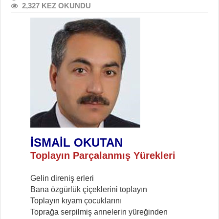
2,327 KEZ OKUNDU
İSMAİL OKUTAN
Toplayın Parçalanmış Yürekleri
Gelin direniş erleri
Bana özgürlük çiçeklerini toplayın
Toplayın kıyam çocuklarını
Toprağa serpilmiş annelerin yüreğinden