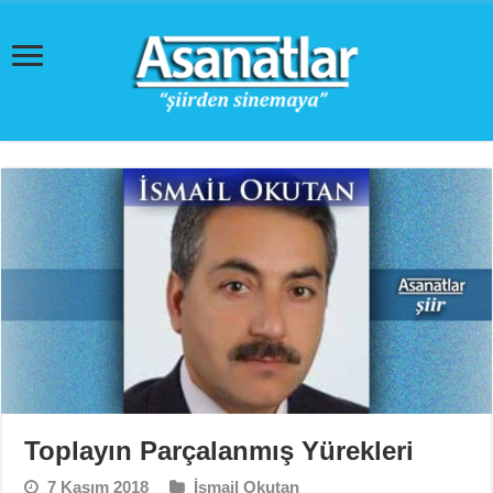
Toplayın Parçalanmış Yürekleri
7 Kasım 2018
İsmail Okutan