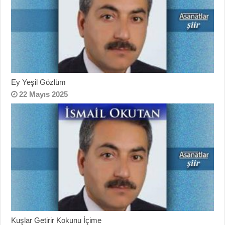
Ey Yeşil Gözlüm
22 Mayıs 2025
Kuşlar Getirir Kokunu İçime