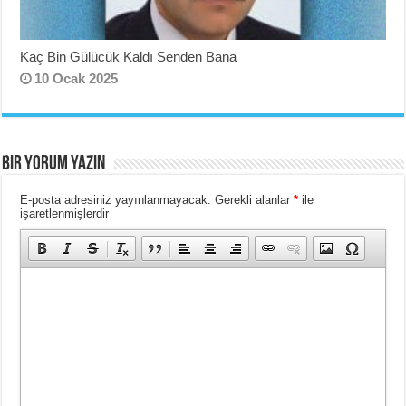
Kaç Bin Gülücük Kaldı Senden Bana
10 Ocak 2025
BIR YORUM YAZIN
E-posta adresiniz yayınlanmayacak.
Gerekli alanlar
*
ile
işaretlenmişlerdir