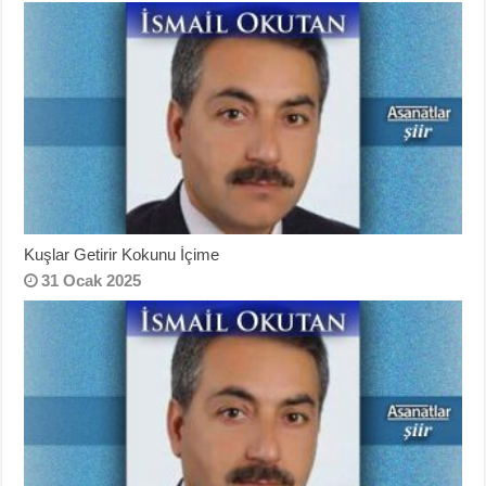
Kuşlar Getirir Kokunu İçime
31 Ocak 2025