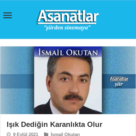
Işık Dediğin Karanlıkta Olur
9 Eylül 2021
İsmail Okutan