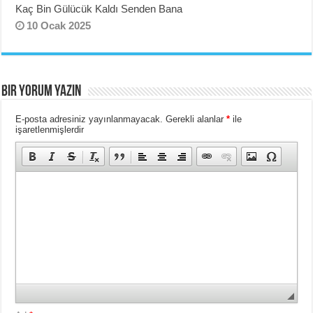
Kaç Bin Gülücük Kaldı Senden Bana
10 Ocak 2025
BIR YORUM YAZIN
E-posta adresiniz yayınlanmayacak.
Gerekli alanlar
*
ile
işaretlenmişlerdir