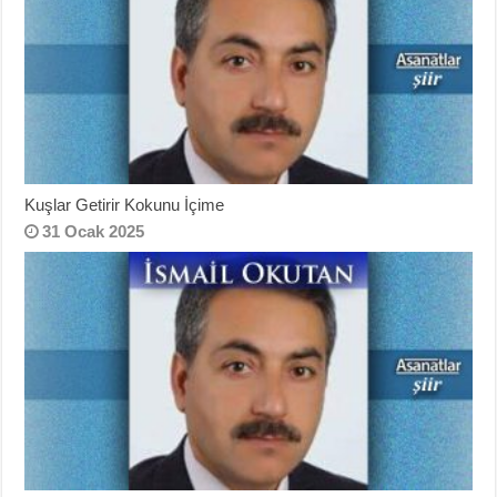
Kuşlar Getirir Kokunu İçime
31 Ocak 2025