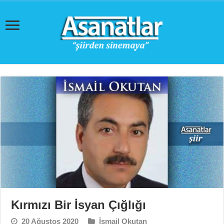
Kırmızı Bir İsyan Çığlığı
20 Ağustos 2020
İsmail Okutan