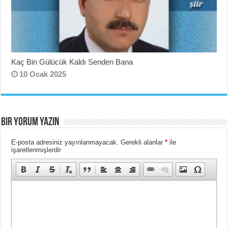
Kaç Bin Gülücük Kaldı Senden Bana
10 Ocak 2025
BIR YORUM YAZIN
E-posta adresiniz yayınlanmayacak.
Gerekli alanlar
*
ile
işaretlenmişlerdir