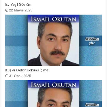
Ey Yeşil Gözlüm
22 Mayıs 2025
Kuşlar Getirir Kokunu İçime
31 Ocak 2025