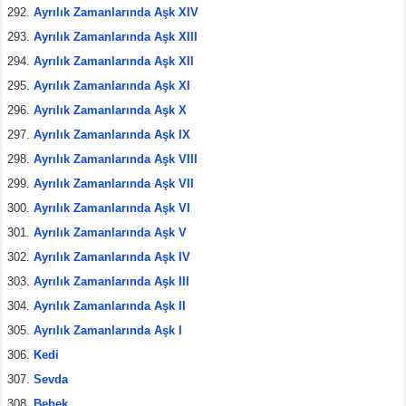
Ayrılık Zamanlarında Aşk XIV
Ayrılık Zamanlarında Aşk XIII
Ayrılık Zamanlarında Aşk XII
Ayrılık Zamanlarında Aşk XI
Ayrılık Zamanlarında Aşk X
Ayrılık Zamanlarında Aşk IX
Ayrılık Zamanlarında Aşk VIII
Ayrılık Zamanlarında Aşk VII
Ayrılık Zamanlarında Aşk VI
Ayrılık Zamanlarında Aşk V
Ayrılık Zamanlarında Aşk IV
Ayrılık Zamanlarında Aşk III
Ayrılık Zamanlarında Aşk II
Ayrılık Zamanlarında Aşk I
Kedi
Sevda
Bebek