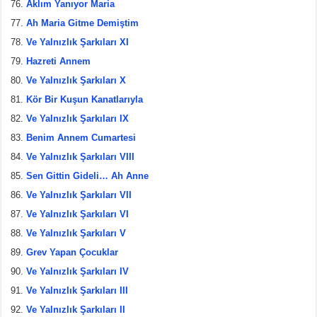
Aklım Yanıyor Maria
Ah Maria Gitme Demiştim
Ve Yalnızlık Şarkıları XI
Hazreti Annem
Ve Yalnızlık Şarkıları X
Kör Bir Kuşun Kanatlarıyla
Ve Yalnızlık Şarkıları IX
Benim Annem Cumartesi
Ve Yalnızlık Şarkıları VIII
Sen Gittin Gideli… Ah Anne
Ve Yalnızlık Şarkıları VII
Ve Yalnızlık Şarkıları VI
Ve Yalnızlık Şarkıları V
Grev Yapan Çocuklar
Ve Yalnızlık Şarkıları IV
Ve Yalnızlık Şarkıları III
Ve Yalnızlık Şarkıları II