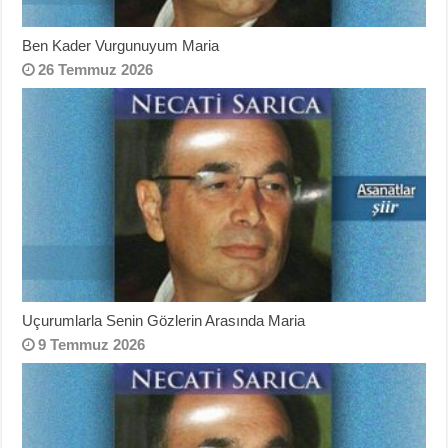
Ben Kader Vurgunuyum Maria
26 Temmuz 2026
Uçurumlarla Senin Gözlerin Arasında Maria
9 Temmuz 2026