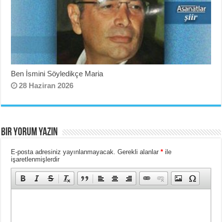
Ben İsmini Söyledikçe Maria
28 Haziran 2026
BIR YORUM YAZIN
E-posta adresiniz yayınlanmayacak.
Gerekli alanlar
*
ile
işaretlenmişlerdir