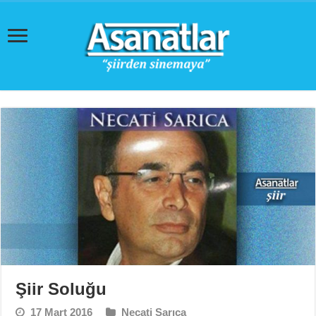
Şiir Soluğu
17 Mart 2016
Necati Sarıca