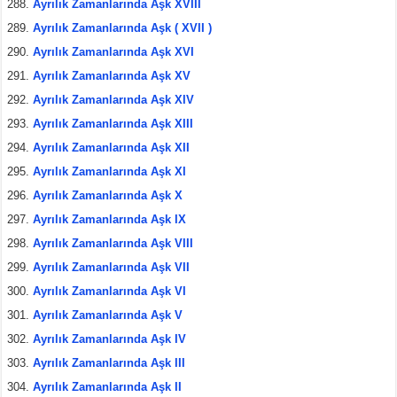
Ayrılık Zamanlarında Aşk XVIII
Ayrılık Zamanlarında Aşk ( XVII )
Ayrılık Zamanlarında Aşk XVI
Ayrılık Zamanlarında Aşk XV
Ayrılık Zamanlarında Aşk XIV
Ayrılık Zamanlarında Aşk XIII
Ayrılık Zamanlarında Aşk XII
Ayrılık Zamanlarında Aşk XI
Ayrılık Zamanlarında Aşk X
Ayrılık Zamanlarında Aşk IX
Ayrılık Zamanlarında Aşk VIII
Ayrılık Zamanlarında Aşk VII
Ayrılık Zamanlarında Aşk VI
Ayrılık Zamanlarında Aşk V
Ayrılık Zamanlarında Aşk IV
Ayrılık Zamanlarında Aşk III
Ayrılık Zamanlarında Aşk II