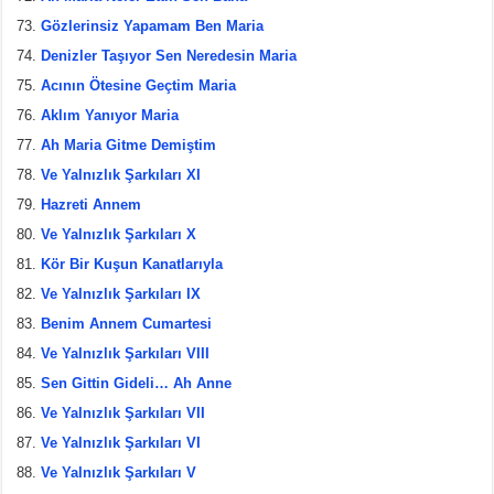
Gözlerinsiz Yapamam Ben Maria
Denizler Taşıyor Sen Neredesin Maria
Acının Ötesine Geçtim Maria
Aklım Yanıyor Maria
Ah Maria Gitme Demiştim
Ve Yalnızlık Şarkıları XI
Hazreti Annem
Ve Yalnızlık Şarkıları X
Kör Bir Kuşun Kanatlarıyla
Ve Yalnızlık Şarkıları IX
Benim Annem Cumartesi
Ve Yalnızlık Şarkıları VIII
Sen Gittin Gideli… Ah Anne
Ve Yalnızlık Şarkıları VII
Ve Yalnızlık Şarkıları VI
Ve Yalnızlık Şarkıları V