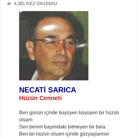
4,381 KEZ OKUNDU
NECATİ SARICA
Hüzün Cenneti
Ben günün içinde büyüyen büyüyen bir hüzün
olsam
Sen benim başımdaki bitmeyen bir bela
Ben bir hüzün olsam içinde gözyaşlarının