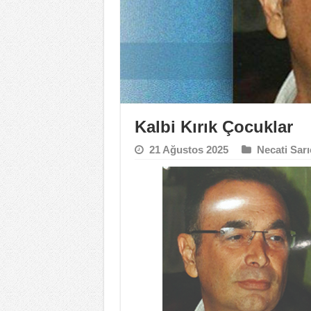
Kalbi Kırık Çocuklar
21 Ağustos 2025
Necati Sarı