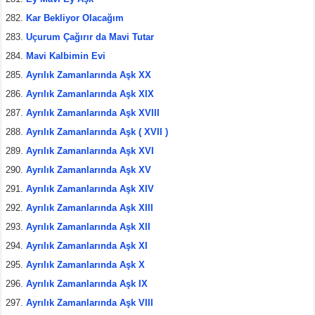
Kar Bekliyor Olacağım
Uçurum Çağırır da Mavi Tutar
Mavi Kalbimin Evi
Ayrılık Zamanlarında Aşk XX
Ayrılık Zamanlarında Aşk XIX
Ayrılık Zamanlarında Aşk XVIII
Ayrılık Zamanlarında Aşk ( XVII )
Ayrılık Zamanlarında Aşk XVI
Ayrılık Zamanlarında Aşk XV
Ayrılık Zamanlarında Aşk XIV
Ayrılık Zamanlarında Aşk XIII
Ayrılık Zamanlarında Aşk XII
Ayrılık Zamanlarında Aşk XI
Ayrılık Zamanlarında Aşk X
Ayrılık Zamanlarında Aşk IX
Ayrılık Zamanlarında Aşk VIII