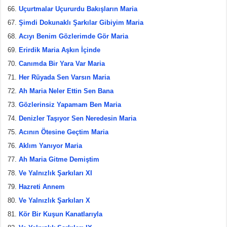
Uçurtmalar Uçururdu Bakışların Maria
Şimdi Dokunaklı Şarkılar Gibiyim Maria
Acıyı Benim Gözlerimde Gör Maria
Erirdik Maria Aşkın İçinde
Canımda Bir Yara Var Maria
Her Rüyada Sen Varsın Maria
Ah Maria Neler Ettin Sen Bana
Gözlerinsiz Yapamam Ben Maria
Denizler Taşıyor Sen Neredesin Maria
Acının Ötesine Geçtim Maria
Aklım Yanıyor Maria
Ah Maria Gitme Demiştim
Ve Yalnızlık Şarkıları XI
Hazreti Annem
Ve Yalnızlık Şarkıları X
Kör Bir Kuşun Kanatlarıyla