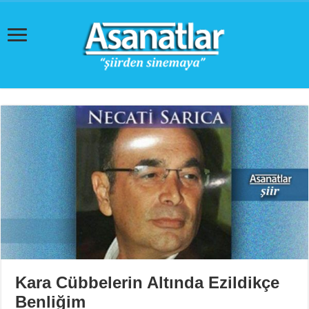
Kara Cübbelerin Altında Ezildikçe
Benliğim