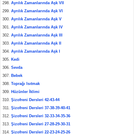
Ayrılık Zamanlarında Aşk VII
Ayrılık Zamanlarında Aşk VI
Ayrılık Zamanlarında Aşk V
Ayrılık Zamanlarında Aşk IV
Ayrılık Zamanlarında Aşk III
Ayrılık Zamanlarında Aşk II
Ayrılık Zamanlarında Aşk I
Kedi
Sevda
Bebek
Toprağı Isıtmak
Hüzünler İklimi
Şizofreni Dersleri 42-43-44
Şizofreni Dersleri 37-38-39-40-41
Şizofreni Dersleri 32-33-34-35-36
Şizofreni Dersleri 27-28-29-30-31
Şizofreni Dersleri 22-23-24-25-26