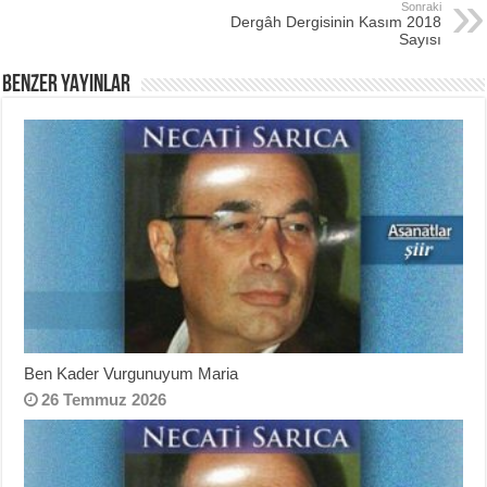
Sonraki
Dergâh Dergisinin Kasım 2018
Sayısı
BENZER YAYINLAR
Ben Kader Vurgunuyum Maria
26 Temmuz 2026