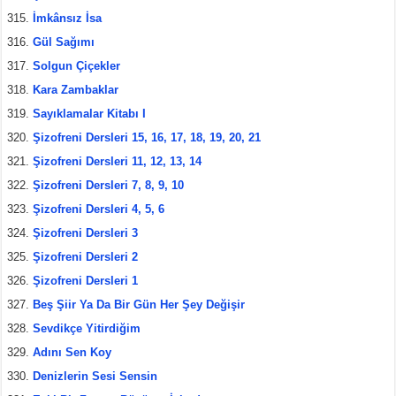
İmkânsız İsa
Gül Sağımı
Solgun Çiçekler
Kara Zambaklar
Sayıklamalar Kitabı I
Şizofreni Dersleri 15, 16, 17, 18, 19, 20, 21
Şizofreni Dersleri 11, 12, 13, 14
Şizofreni Dersleri 7, 8, 9, 10
Şizofreni Dersleri 4, 5, 6
Şizofreni Dersleri 3
Şizofreni Dersleri 2
Şizofreni Dersleri 1
Beş Şiir Ya Da Bir Gün Her Şey Değişir
Sevdikçe Yitirdiğim
Adını Sen Koy
Denizlerin Sesi Sensin