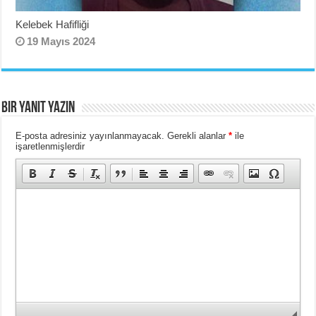
Kelebek Hafifliği
19 Mayıs 2024
Bir yanıt yazın
E-posta adresiniz yayınlanmayacak.
Gerekli alanlar
*
ile
işaretlenmişlerdir