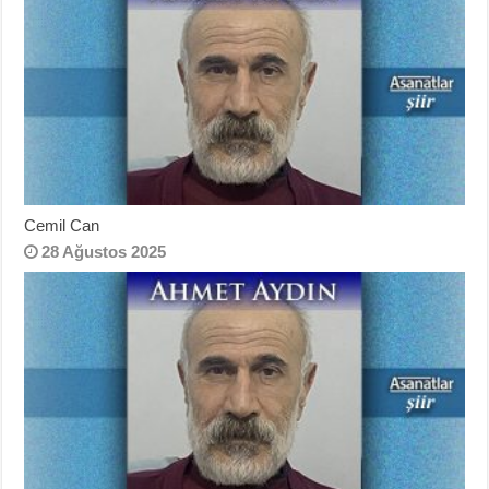
Cemil Can
28 Ağustos 2025