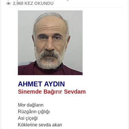
2,968 KEZ OKUNDU
AHMET AYDIN
Sinemde Bağırır Sevdam
Mor dağların
Rüzgârın çığlığı
Asi çiçeği
Köklerine sevda akan