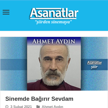
Sinemde Bağırır Sevdam
3 Şubat 2021
Ahmet Aydın