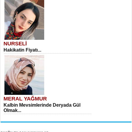
NURSELİ
Hakikatin Fiyatı...
MERAL YAĞMUR
Kalbin Mevsimlerinde Deryada Gül
Olmak...