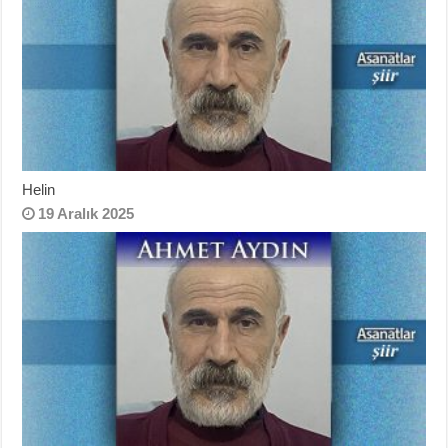
Helin
19 Aralık 2025