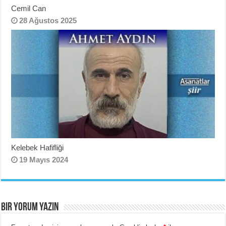
Cemil Can
28 Ağustos 2025
Kelebek Hafifliği
19 Mayıs 2024
BIR YORUM YAZIN