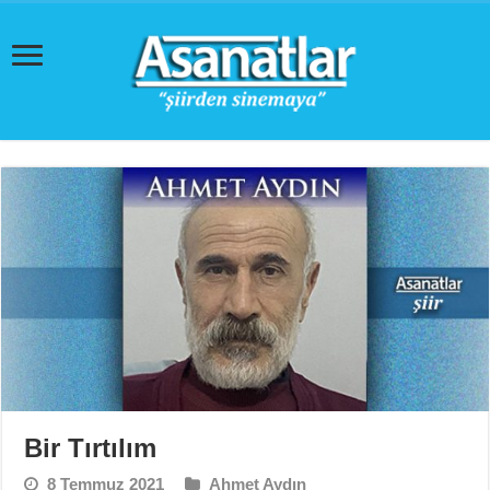
Bir Tırtılım
8 Temmuz 2021
Ahmet Aydın