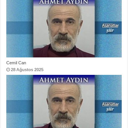
Cemil Can
28 Ağustos 2025