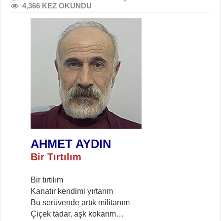
4,366 KEZ OKUNDU
AHMET AYDIN
Bir Tırtılım
Bir tırtılım
Kanatır kendimi yırtarım
Bu serüvende artık militanım
Çiçek tadar, aşk kokarım…