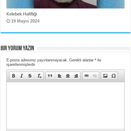
Kelebek Hafifliği
19 Mayıs 2024
BIR YORUM YAZIN
E-posta adresiniz yayınlanmayacak.
Gerekli alanlar
*
ile
işaretlenmişlerdir