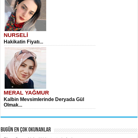
NURSELİ
Hakikatin Fiyatı...
MERAL YAĞMUR
Kalbin Mevsimlerinde Deryada Gül
Olmak...
BUGÜN EN ÇOK OKUNANLAR