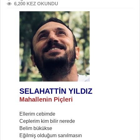
6,200 KEZ OKUNDU
SELAHATTİN YILDIZ
Mahallenin Piçleri
Ellerim cebimde
Ceplerim kim bilir nerede
Belim bükükse
Eğilmiş olduğum sanılmasın