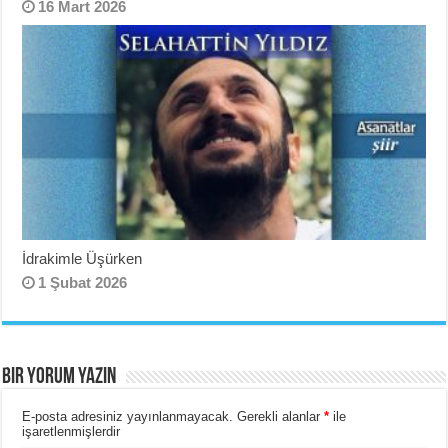
16 Mart 2026
İdrakimle Üşürken
1 Şubat 2026
BIR YORUM YAZIN
E-posta adresiniz yayınlanmayacak.
Gerekli alanlar
*
ile
işaretlenmişlerdir