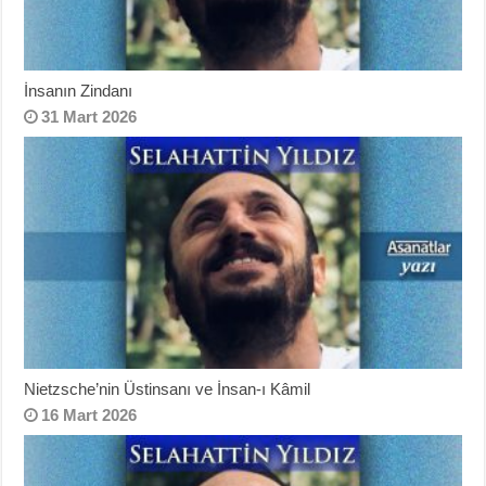
İnsanın Zindanı
31 Mart 2026
Nietzsche’nin Üstinsanı ve İnsan-ı Kâmil
16 Mart 2026