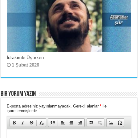
İdrakimle Üşürken
1 Şubat 2026
BIR YORUM YAZIN
E-posta adresiniz yayınlanmayacak.
Gerekli alanlar
*
ile
işaretlenmişlerdir