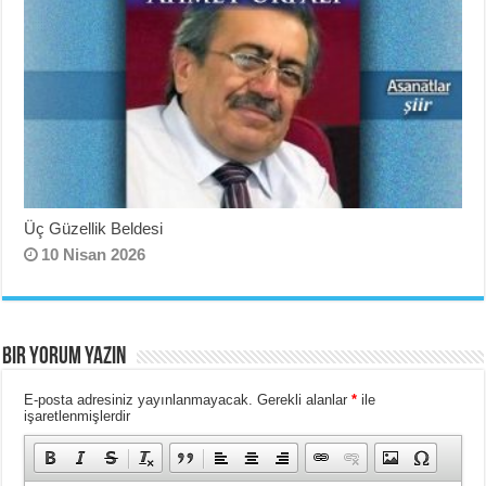
Üç Güzellik Beldesi
10 Nisan 2026
BIR YORUM YAZIN
E-posta adresiniz yayınlanmayacak.
Gerekli alanlar
*
ile
işaretlenmişlerdir