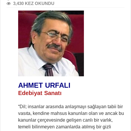
3,430 KEZ OKUNDU
AHMET URFALI
Edebiyat Sanatı
“Dil; insanlar arasında anlaşmayı sağlayan tabii bir
vasıta, kendine mahsus kanunları olan ve ancak bu
kanunlar çerçevesinde gelişen canlı bir varlık,
temeli bilinmeyen zamanlarda atılmış bir gizli