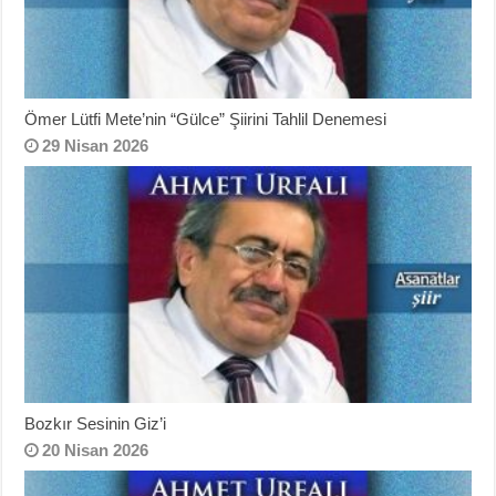
Ömer Lütfi Mete’nin “Gülce” Şiirini Tahlil Denemesi
29 Nisan 2026
Bozkır Sesinin Giz’i
20 Nisan 2026