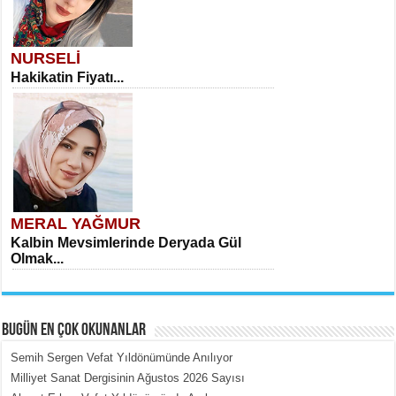
NURSELİ
Hakikatin Fiyatı...
MERAL YAĞMUR
Kalbin Mevsimlerinde Deryada Gül
Olmak...
BUGÜN EN ÇOK OKUNANLAR
Semih Sergen Vefat Yıldönümünde Anılıyor
Milliyet Sanat Dergisinin Ağustos 2026 Sayısı