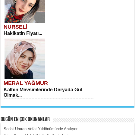
NURSELİ
Hakikatin Fiyatı...
MERAL YAĞMUR
Kalbin Mevsimlerinde Deryada Gül
Olmak...
BUGÜN EN ÇOK OKUNANLAR
Sedat Umran Vefat Yıldönümünde Anılıyor