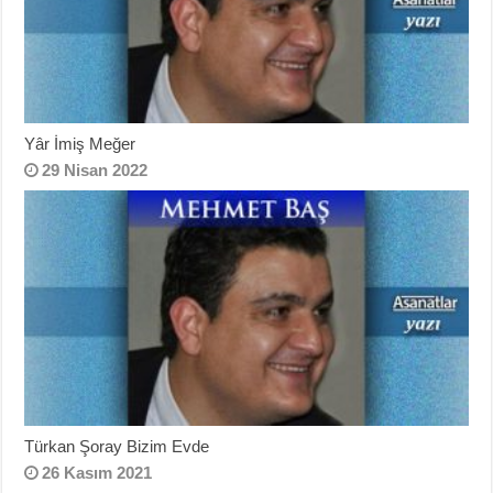
Yâr İmiş Meğer
29 Nisan 2022
Türkan Şoray Bizim Evde
26 Kasım 2021