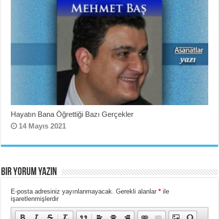
Hayatın Bana Öğrettiği Bazı Gerçekler
14 Mayıs 2021
BIR YORUM YAZIN
E-posta adresiniz yayınlanmayacak.
Gerekli alanlar
*
ile
işaretlenmişlerdir