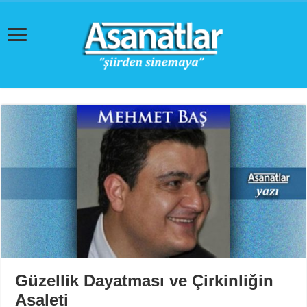
Güzellik Dayatması ve Çirkinliğin
Asaleti