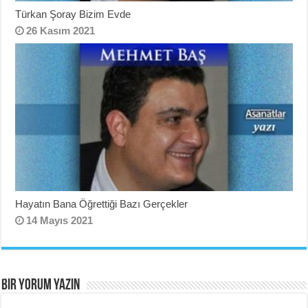
Türkan Şoray Bizim Evde
26 Kasım 2021
Hayatın Bana Öğrettiği Bazı Gerçekler
14 Mayıs 2021
BIR YORUM YAZIN