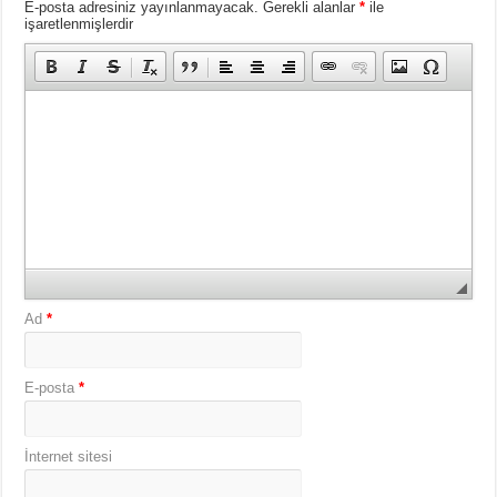
E-posta adresiniz yayınlanmayacak.
Gerekli alanlar
*
ile
işaretlenmişlerdir
Ad
*
E-posta
*
İnternet sitesi