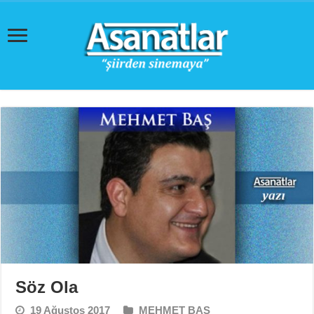
Söz Ola
19 Ağustos 2017
MEHMET BAŞ