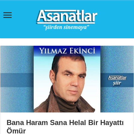
Bana Haram Sana Helal Bir Hayattı
Ömür