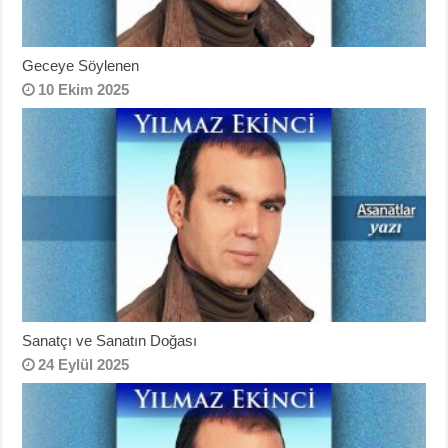
Geceye Söylenen
10 Ekim 2025
Sanatçı ve Sanatın Doğası
24 Eylül 2025