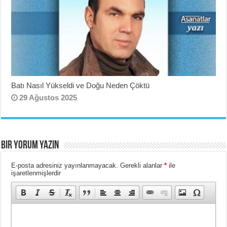
Batı Nasıl Yükseldi ve Doğu Neden Çöktü
29 Ağustos 2025
BIR YORUM YAZIN
E-posta adresiniz yayınlanmayacak.
Gerekli alanlar
*
ile
işaretlenmişlerdir