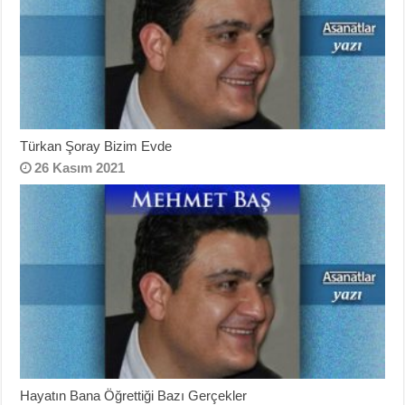
Türkan Şoray Bizim Evde
26 Kasım 2021
Hayatın Bana Öğrettiği Bazı Gerçekler