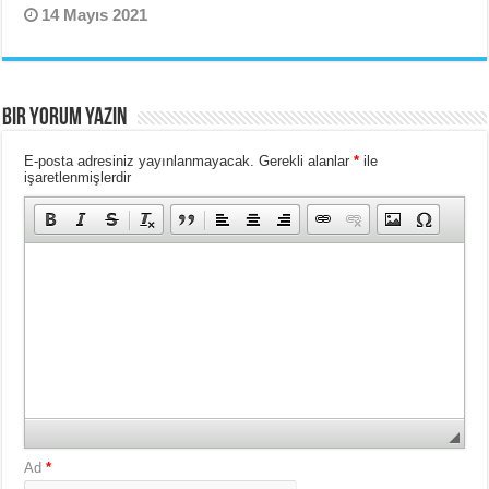
14 Mayıs 2021
BIR YORUM YAZIN
E-posta adresiniz yayınlanmayacak.
Gerekli alanlar
*
ile
işaretlenmişlerdir
Ad
*