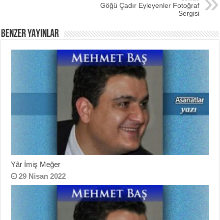
Göğü Çadır Eyleyenler Fotoğraf
Sergisi
BENZER YAYINLAR
Yâr İmiş Meğer
29 Nisan 2022