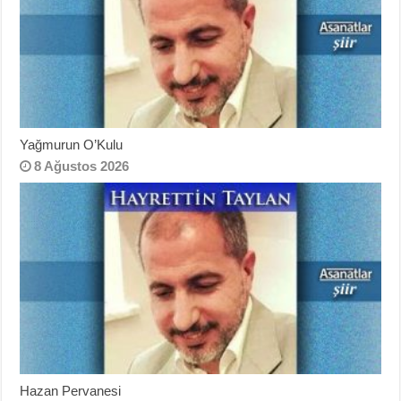
Yağmurun O’Kulu
8 Ağustos 2026
Hazan Pervanesi