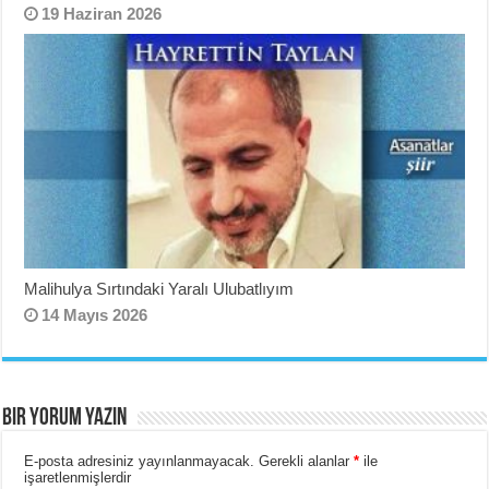
19 Haziran 2026
Malihulya Sırtındaki Yaralı Ulubatlıyım
14 Mayıs 2026
BIR YORUM YAZIN
E-posta adresiniz yayınlanmayacak.
Gerekli alanlar
*
ile
işaretlenmişlerdir