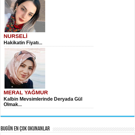
NURSELİ
Hakikatin Fiyatı...
MERAL YAĞMUR
Kalbin Mevsimlerinde Deryada Gül
Olmak...
BUGÜN EN ÇOK OKUNANLAR