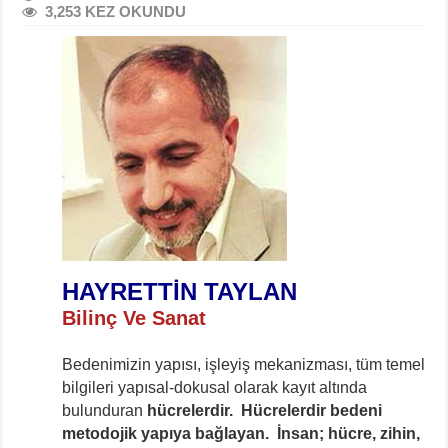
3,253 KEZ OKUNDU
HAYRETTİN TAYLAN
Bilinç Ve Sanat
Bedenimizin yapısı, işleyiş mekanizması, tüm temel
bilgileri yapısal-dokusal olarak kayıt altında
bulunduran
hücrelerdir. Hücrelerdir bedeni
metodojik yapıya bağlayan. İnsan; hücre, zihin,