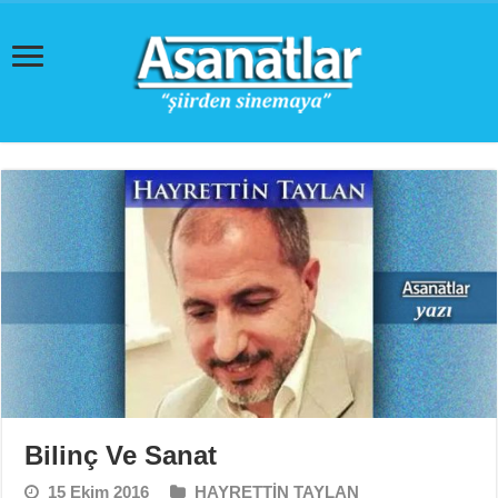
Bilinç Ve Sanat
15 Ekim 2016
HAYRETTİN TAYLAN