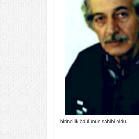
birincilik ödülünün sahibi oldu.