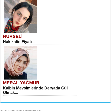
NURSELİ
Hakikatin Fiyatı...
MERAL YAĞMUR
Kalbin Mevsimlerinde Deryada Gül
Olmak...