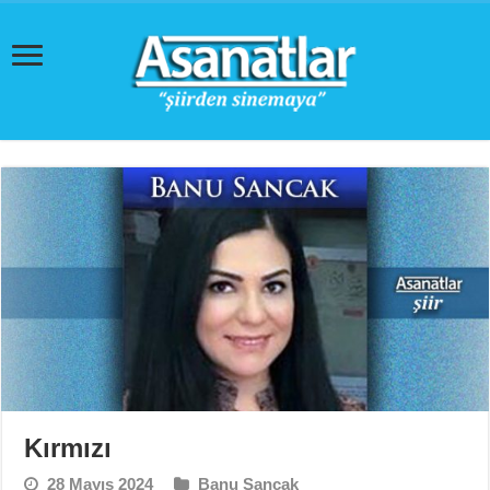
Kırmızı
28 Mayıs 2024
Banu Sancak