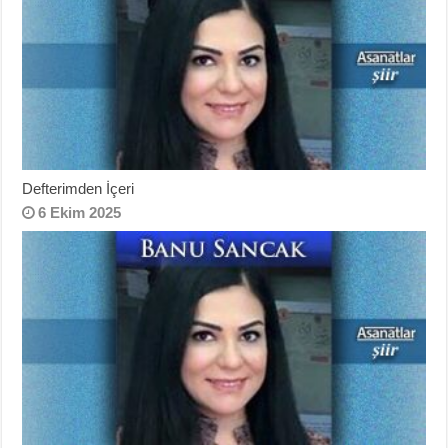
Defterimden İçeri
6 Ekim 2025