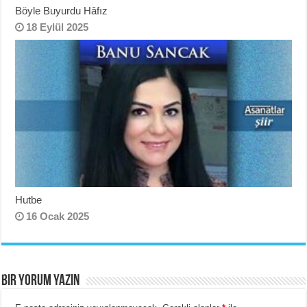
Böyle Buyurdu Hâfız
18 Eylül 2025
Hutbe
16 Ocak 2025
BIR YORUM YAZIN