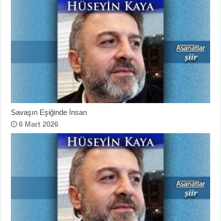
Savaşın Eşiğinde İnsan
6 Mart 2026