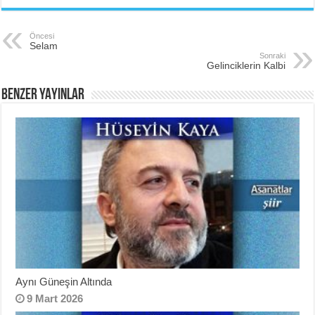
Öncesi
Selam
Sonraki
Gelinciklerin Kalbi
BENZER YAYINLAR
Aynı Güneşin Altında
9 Mart 2026