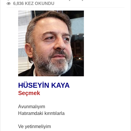
6,836 KEZ OKUNDU
HÜSEYİN KAYA
Seçmek
Avunmalıyım
Hatıramdaki kırıntılarla
Ve yetinmeliyim