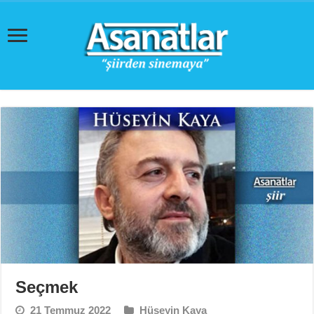
Seçmek
21 Temmuz 2022
Hüseyin Kaya