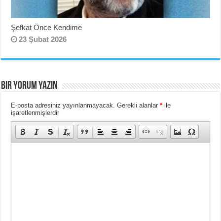
Şefkat Önce Kendime
23 Şubat 2026
BIR YORUM YAZIN
E-posta adresiniz yayınlanmayacak.
Gerekli alanlar
*
ile
işaretlenmişlerdir