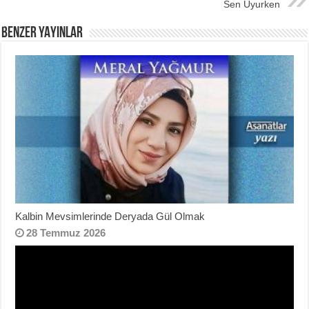
Sen Uyurken
BENZER YAYINLAR
Kalbin Mevsimlerinde Deryada Gül Olmak
28 Temmuz 2026