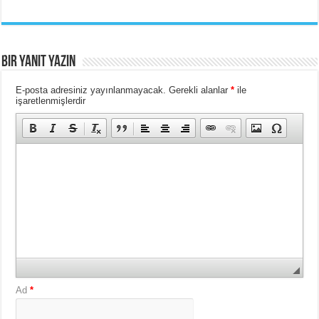
Bir yanıt yazın
E-posta adresiniz yayınlanmayacak.
Gerekli alanlar
*
ile
işaretlenmişlerdir
Ad
*