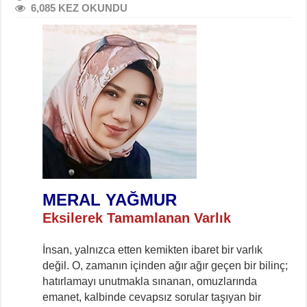
6,085 KEZ OKUNDU
MERAL YAĞMUR
Eksilerek Tamamlanan Varlık
İnsan, yalnızca etten kemikten ibaret bir varlık
değil. O, zamanın içinden ağır ağır geçen bir bilinç;
hatırlamayı unutmakla sınanan, omuzlarında
emanet, kalbinde cevapsız sorular taşıyan bir