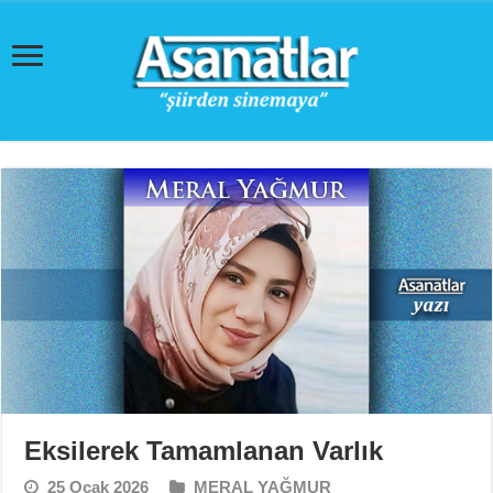
Eksilerek Tamamlanan Varlık
25 Ocak 2026
MERAL YAĞMUR