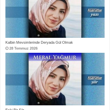
Kalbin Mevsimlerinde Deryada Gül Olmak
28 Temmuz 2026
Eski Bir Şiir