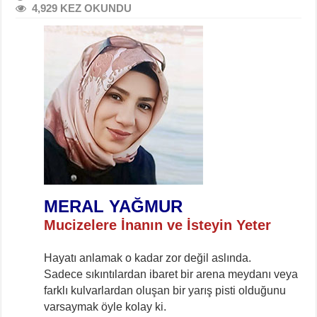
4,929 KEZ OKUNDU
MERAL YAĞMUR
Mucizelere İnanın ve İsteyin Yeter
Hayatı anlamak o kadar zor değil aslında.
Sadece sıkıntılardan ibaret bir arena meydanı veya
farklı kulvarlardan oluşan bir yarış pisti olduğunu
varsaymak öyle kolay ki.