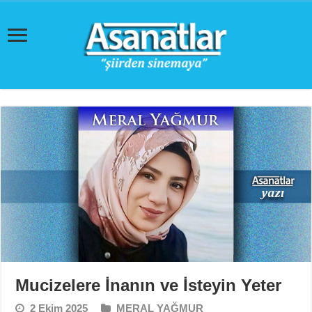
Mucizelere İnanın ve İsteyin Yeter
2 Ekim 2025
MERAL YAĞMUR