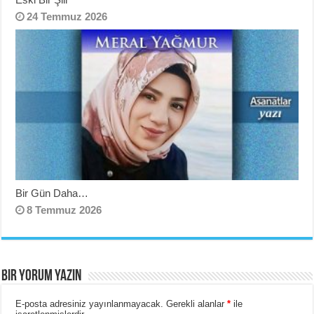
24 Temmuz 2026
Bir Gün Daha…
8 Temmuz 2026
BIR YORUM YAZIN
E-posta adresiniz yayınlanmayacak.
Gerekli alanlar
*
ile