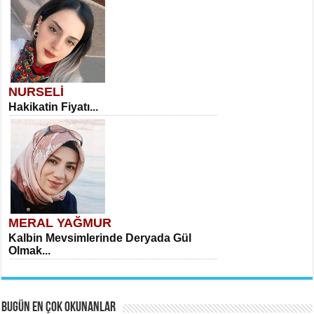
NURSELİ
Hakikatin Fiyatı...
MERAL YAĞMUR
Kalbin Mevsimlerinde Deryada Gül
Olmak...
BUGÜN EN ÇOK OKUNANLAR