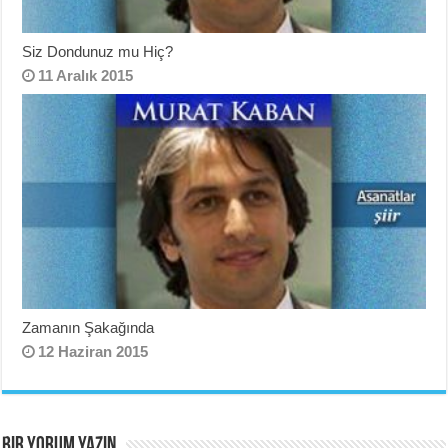
Siz Dondunuz mu Hiç?
11 Aralık 2015
Zamanın Şakağında
12 Haziran 2015
BIR YORUM YAZIN