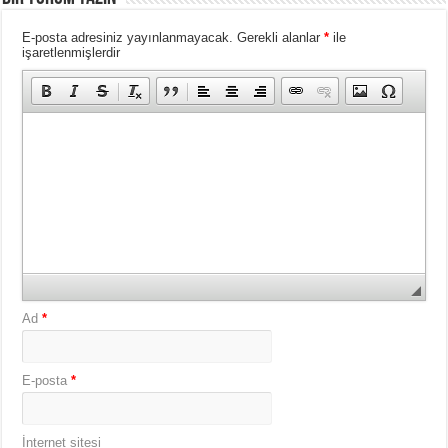
E-posta adresiniz yayınlanmayacak.
Gerekli alanlar
*
ile
işaretlenmişlerdir
Ad
*
E-posta
*
İnternet sitesi