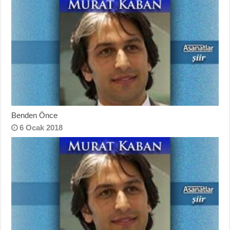
Benden Önce
6 Ocak 2018