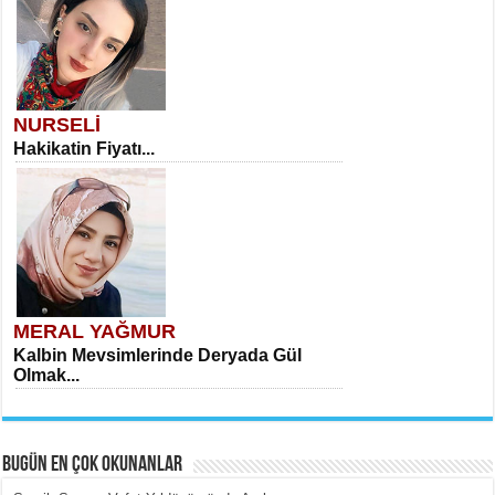
NURSELİ
Hakikatin Fiyatı...
MERAL YAĞMUR
Kalbin Mevsimlerinde Deryada Gül
Olmak...
BUGÜN EN ÇOK OKUNANLAR