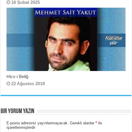
16 Şubat 2025
Hicv-i Beliğ
22 Ağustos 2018
BIR YORUM YAZIN
E-posta adresiniz yayınlanmayacak.
Gerekli alanlar
*
ile
işaretlenmişlerdir