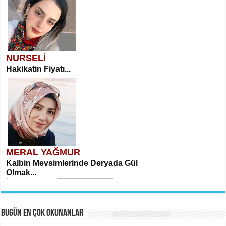
NURSELİ
Hakikatin Fiyatı...
MERAL YAĞMUR
Kalbin Mevsimlerinde Deryada Gül
Olmak...
BUGÜN EN ÇOK OKUNANLAR